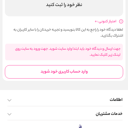
نظر خود را ثبت کنید
امتیاز کنونی : 0
لطفا دیدگاه خود را راجع به این کالا بنویسید و تجربه خریدتان را با سایر کاربران به
اشتراک بگذارید.
جهت ارسال و دیدگاه خود باید ابتدا وارد سایت شوید. جهت ورود به سایت روی
لینک زیر کلیک نمایید.
وارد حساب کاربری خود شوید
اطلاعات
خدمات مشتریان
صفحه اصلی
تماس با ما