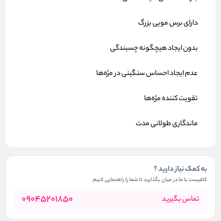
دارای برس مویی بزرگ
بدون ایجاد هیچگونه چسبندگی
عدم ایجاد احساس سنگینی در مژه‌ها
تقویت کننده مژه‌ها
ماندگاری طولانی مدت
به کمک نیاز دارید ؟
کافیست با ما در میان بگذارید تا شما را راهنمایی کنیم
09045201850
تماس بگیرید