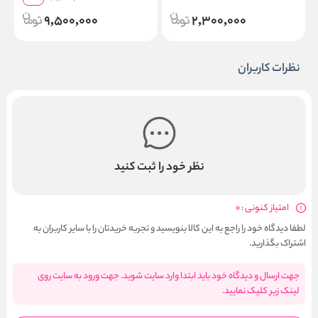
9,500,000
2,300,000
نظرات کاربران
نظر خود را ثبت کنید
امتیاز کنونی : 0
لطفا دیدگاه خود را راجع به این کالا بنویسید و تجربه خریدتان را با سایر کاربران به
اشتراک بگذارید.
جهت ارسال و دیدگاه خود باید ابتدا وارد سایت شوید. جهت ورود به سایت روی
لینک زیر کلیک نمایید.