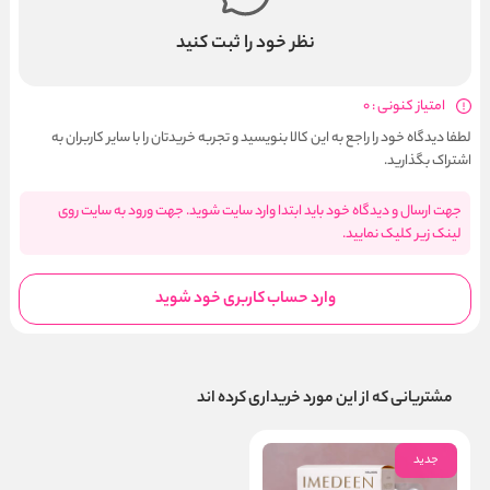
نظر خود را ثبت کنید
امتیاز کنونی : 0
لطفا دیدگاه خود را راجع به این کالا بنویسید و تجربه خریدتان را با سایر کاربران به
اشتراک بگذارید.
جهت ارسال و دیدگاه خود باید ابتدا وارد سایت شوید. جهت ورود به سایت روی
لینک زیر کلیک نمایید.
وارد حساب کاربری خود شوید
مشتریانی که از این مورد خریداری کرده اند
جدید