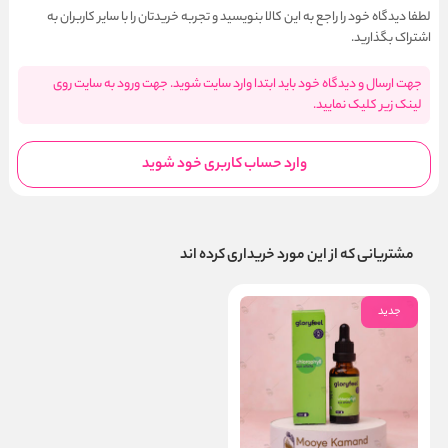
لطفا دیدگاه خود را راجع به این کالا بنویسید و تجربه خریدتان را با سایر کاربران به
اشتراک بگذارید.
جهت ارسال و دیدگاه خود باید ابتدا وارد سایت شوید. جهت ورود به سایت روی
لینک زیر کلیک نمایید.
وارد حساب کاربری خود شوید
مشتریانی که از این مورد خریداری کرده اند
جدید