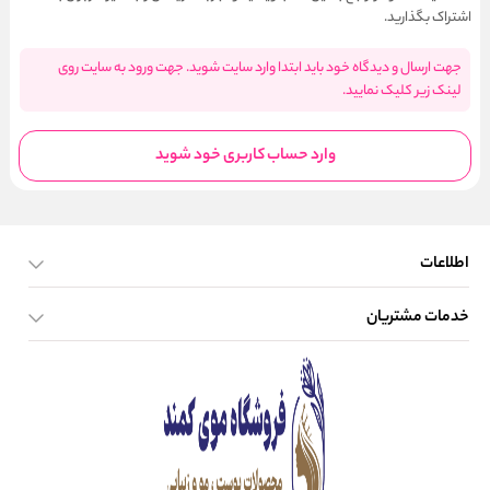
اشتراک بگذارید.
جهت ارسال و دیدگاه خود باید ابتدا وارد سایت شوید. جهت ورود به سایت روی
لینک زیر کلیک نمایید.
وارد حساب کاربری خود شوید
اطلاعات
خدمات مشتریان
صفحه اصلی
تماس با ما
بلاگ
نحوه ارسال کالا