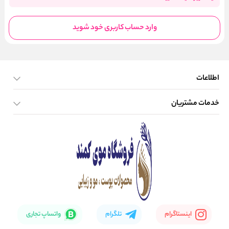
وارد حساب کاربری خود شوید
اطلاعات
خدمات مشتریان
صفحه اصلی
تماس با ما
بلاگ
نحوه ارسال کالا
اینستاگرام
تلگرام
واتساپ تجاری