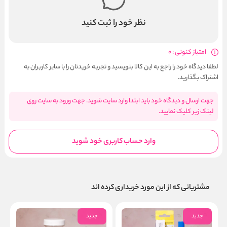
نظر خود را ثبت کنید
امتیاز کنونی : 0
لطفا دیدگاه خود را راجع به این کالا بنویسید و تجربه خریدتان را با سایر کاربران به
اشتراک بگذارید.
جهت ارسال و دیدگاه خود باید ابتدا وارد سایت شوید. جهت ورود به سایت روی
لینک زیر کلیک نمایید.
وارد حساب کاربری خود شوید
مشتریانی که از این مورد خریداری کرده اند
جدید
جدید