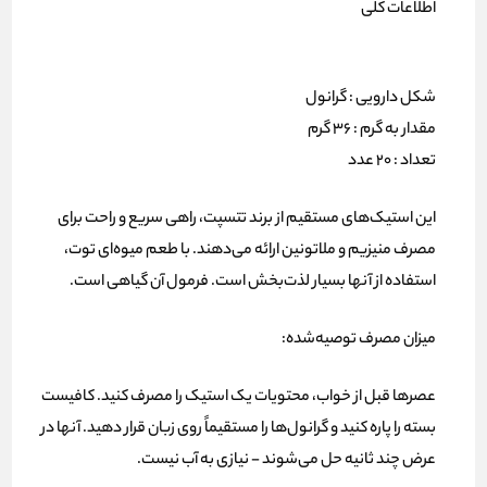
اطلاعات کلی
شکل دارویی : گرانول
مقدار به گرم : 36 گرم
تعداد : 20 عدد
این استیک‌های مستقیم از برند تتسپت، راهی سریع و راحت برای
مصرف منیزیم و ملاتونین ارائه می‌دهند. با طعم میوه‌ای توت،
استفاده از آنها بسیار لذت‌بخش است. فرمول آن گیاهی است.
میزان مصرف توصیه‌شده:
عصرها قبل از خواب، محتویات یک استیک را مصرف کنید. کافیست
بسته را پاره کنید و گرانول‌ها را مستقیماً روی زبان قرار دهید. آنها در
عرض چند ثانیه حل می‌شوند - نیازی به آب نیست.