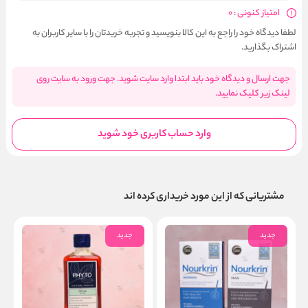
امتیاز کنونی : 0
لطفا دیدگاه خود را راجع به این کالا بنویسید و تجربه خریدتان را با سایر کاربران به
اشتراک بگذارید.
جهت ارسال و دیدگاه خود باید ابتدا وارد سایت شوید. جهت ورود به سایت روی
لینک زیر کلیک نمایید.
وارد حساب کاربری خود شوید
مشتریانی که از این مورد خریداری کرده اند
جدید
جدید