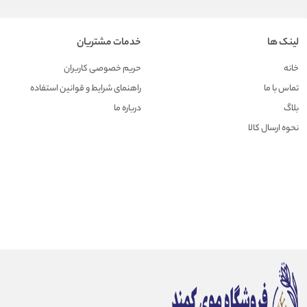
لینک ها
خدمات مشتریان
خانه
حریم خصوصی کاربران
تماس با ما
راهنمای شرایط و قوانین استفاده
بلاگ
درباره ما
نحوه ارسال کالا