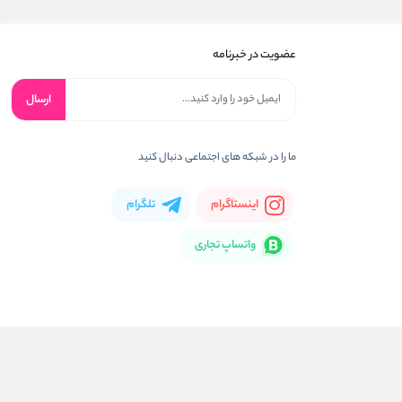
عضویت در خبرنامه
ارسال
ما را در شبکه های اجتماعی دنبال کنید
اینستاگرام
تلگرام
واتساپ تجاری