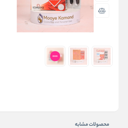
محصولات مشابه