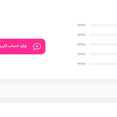
)
(0
0
%
)
(0
0
%
)
(0
0
%
وارد حساب کارب
)
(0
0
%
)
(0
0
%