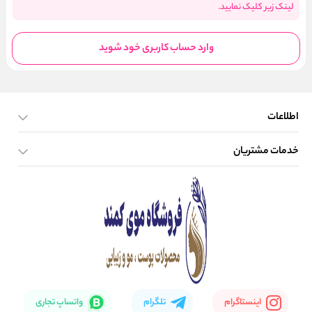
لینک زیر کلیک نمایید.
وارد حساب کاربری خود شوید
اطلاعات
خدمات مشتریان
صفحه اصلی
تماس با ما
بلاگ
نحوه ارسال کالا
اینستاگرام
تلگرام
واتساپ تجاری