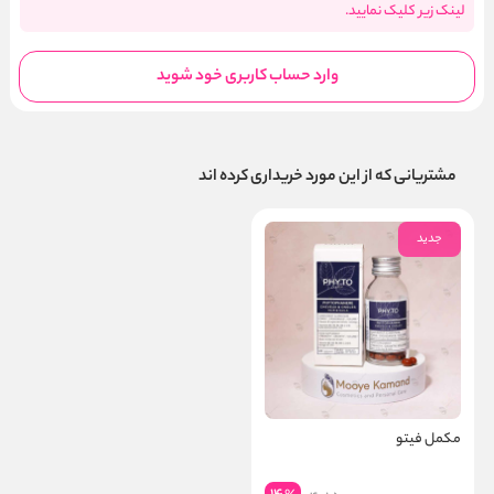
لینک زیر کلیک نمایید.
وارد حساب کاربری خود شوید
مشتریانی که از این مورد خریداری کرده اند
جدید
مکمل فیتو