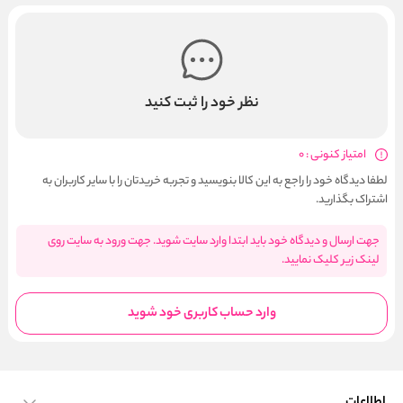
نظر خود را ثبت کنید
امتیاز کنونی : 0
لطفا دیدگاه خود را راجع به این کالا بنویسید و تجربه خریدتان را با سایر کاربران به
اشتراک بگذارید.
جهت ارسال و دیدگاه خود باید ابتدا وارد سایت شوید. جهت ورود به سایت روی
لینک زیر کلیک نمایید.
وارد حساب کاربری خود شوید