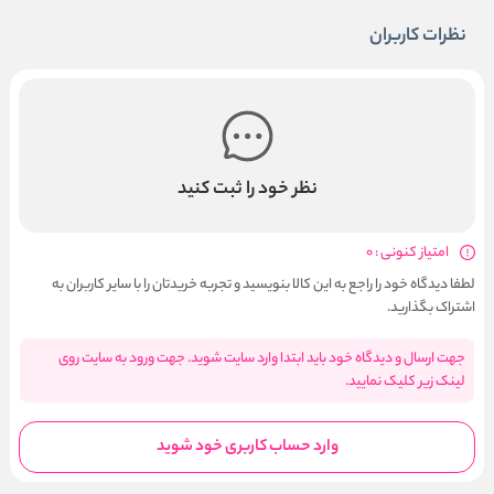
نظرات کاربران
نظر خود را ثبت کنید
امتیاز کنونی : 0
لطفا دیدگاه خود را راجع به این کالا بنویسید و تجربه خریدتان را با سایر کاربران به
اشتراک بگذارید.
جهت ارسال و دیدگاه خود باید ابتدا وارد سایت شوید. جهت ورود به سایت روی
لینک زیر کلیک نمایید.
وارد حساب کاربری خود شوید