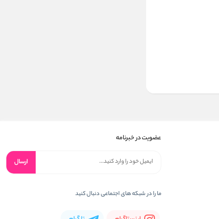
عضویت در خبرنامه
ارسال
ما را در شبکه های اجتماعی دنبال کنید