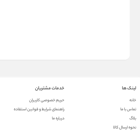
لینک ها
خدمات مشتریان
خانه
حریم خصوصی کاربران
تماس با ما
راهنمای شرایط و قوانین استفاده
بلاگ
درباره ما
نحوه ارسال کالا