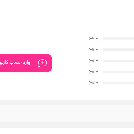
)
(0
0
%
)
(0
0
%
)
(0
0
%
وارد حساب کارب
)
(0
0
%
)
(0
0
%