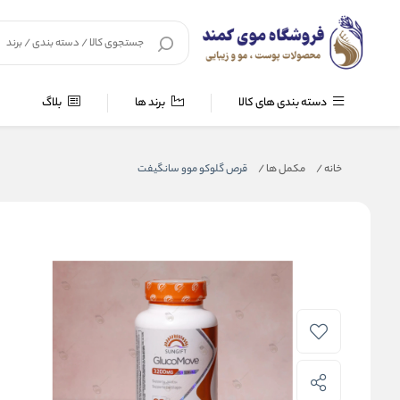
دسته بندی های کالا
برند ها
بلاگ
خانه
/
مکمل ها
/
قرص گلوکو موو سانگیفت