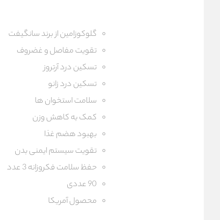
گلوکوزامین از برند سانگیفت
تقویت مفاصل و غضروف
تسکین درد آرتروز
تسکین درد زانو
سلامت استخوان ها
کمک به کاهش وزن
بهبود هضم غذا
تقویت سیستم ایمنی بدن
حفظ سلامت فکروزانه 3 عدد
90 عددی
محصول آمریکا