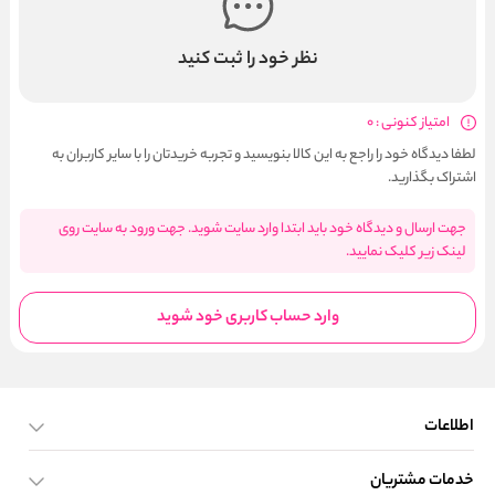
نظر خود را ثبت کنید
امتیاز کنونی : 0
لطفا دیدگاه خود را راجع به این کالا بنویسید و تجربه خریدتان را با سایر کاربران به
اشتراک بگذارید.
جهت ارسال و دیدگاه خود باید ابتدا وارد سایت شوید. جهت ورود به سایت روی
لینک زیر کلیک نمایید.
وارد حساب کاربری خود شوید
اطلاعات
خدمات مشتریان