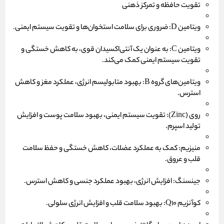
تقویت حافظه و تمرکز ذهنی
ویتامین D: ضروری برای سلامت استخوان‌ها و تقویت سیستم ایمنی.
ویتامین C: به عنوان یک آنتی‌اکسیدان قوی، به کاهش خستگی و
تقویت سیستم ایمنی کمک می‌کند.
ویتامین‌های گروه B: بهبود متابولیسم انرژی، عملکرد مغز و کاهش
استرس.
روی (Zinc): تقویت سیستم ایمنی، بهبود سلامت پوست و افزایش
تولید اسپرم.
منیزیم: کمک به عملکرد عضلات، کاهش خستگی و حفظ سلامت
قلب و عروق.
جینسنگ: افزایش انرژی، بهبود عملکرد جنسی و کاهش استرس.
کوآنزیم Q10: بهبود سلامت قلب و افزایش انرژی سلولی.