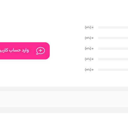
)
(0
0
%
)
(0
0
%
)
(0
0
%
وارد حساب کارب
)
(0
0
%
)
(0
0
%