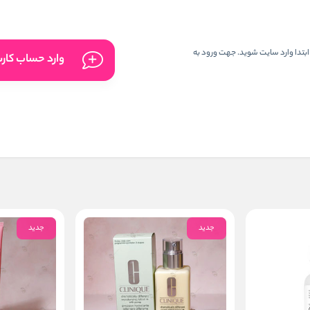
ابتدا وارد سایت شوید. جهت ورود به
وارد حساب کار
جدید
جدید