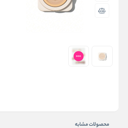
محصولات مشابه