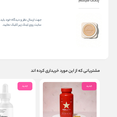
پنکک شیگلم
جهت ارسال نظر و دیدگاه خود باید 
سایت روی لینک زیر کلیک نمایید.
مشتریانی که از این مورد خریداری کرده اند
جدید
جدید