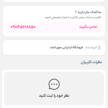
به کمک نیاز دارید ؟
کافیست با ما در میان بگذارید تا شما را راهنمایی کنیم
09045201850
تماس بگیرید
فروشنده:
فروشگاه اینترنتی موی کمند
نظرات کاربران
نظر خود را ثبت کنید