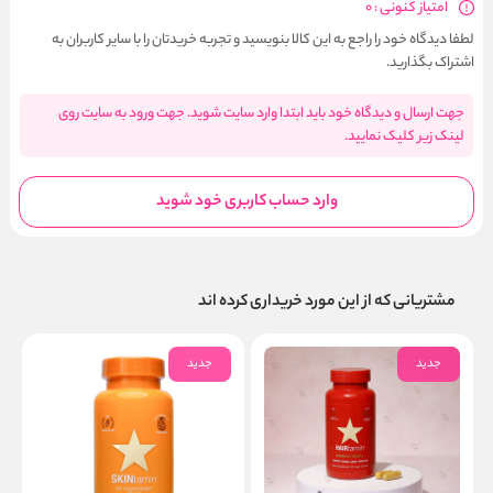
امتیاز کنونی : 0
لطفا دیدگاه خود را راجع به این کالا بنویسید و تجربه خریدتان را با سایر کاربران به
اشتراک بگذارید.
جهت ارسال و دیدگاه خود باید ابتدا وارد سایت شوید. جهت ورود به سایت روی
لینک زیر کلیک نمایید.
وارد حساب کاربری خود شوید
مشتریانی که از این مورد خریداری کرده اند
جدید
جدید