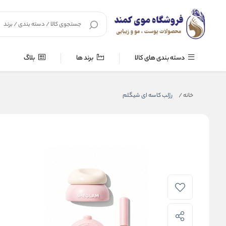
دسته بندی های کالا
برند ها
بلاگ
خانه
/
رژلب کاسه ای شیگلم