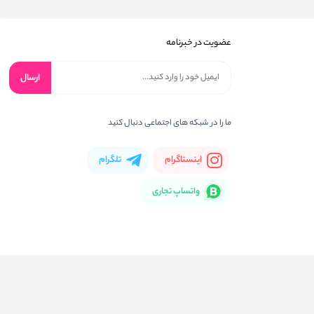
عضویت در خبرنامه
ارسال
ما را در شبکه های اجتماعی دنبال کنید
اینستاگرام
تلگرام
واتساپ تجاری