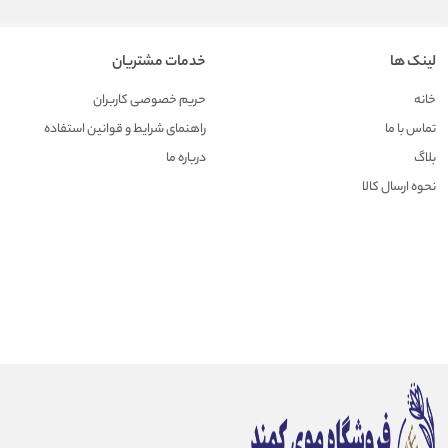
لینک ها
خدمات مشتریان
خانه
حریم خصوصی کاربران
تماس با ما
راهنمای شرایط و قوانین استفاده
بلاگ
درباره ما
نحوه ارسال کالا