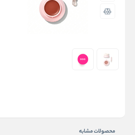
محصولات مشابه