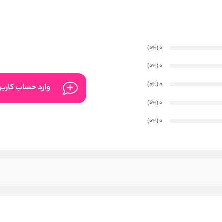
)
(0
0
%
)
(0
0
%
)
(0
0
%
وارد حساب کارب
)
(0
0
%
)
(0
0
%