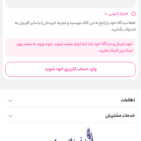
امتیاز کنونی : 0
لطفا دیدگاه خود را راجع به این کالا بنویسید و تجربه خریدتان را با سایر کاربران به
اشتراک بگذارید.
جهت ارسال و دیدگاه خود باید ابتدا وارد سایت شوید. جهت ورود به سایت روی
لینک زیر کلیک نمایید.
وارد حساب کاربری خود شوید
اطلاعات
خدمات مشتریان
صفحه اصلی
تماس با ما
بلاگ
نحوه ارسال کالا