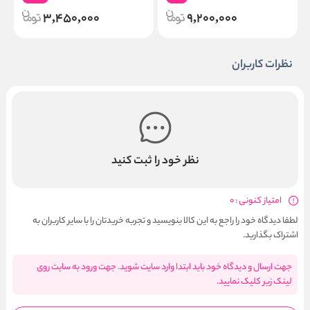
3,450,000
9,200,000
نظرات کاربران
نظر خود را ثبت کنید
امتیاز کنونی : 0
لطفا دیدگاه خود را راجع به این کالا بنویسید و تجربه خریدتان را با سایر کاربران به
اشتراک بگذارید.
جهت ارسال و دیدگاه خود باید ابتدا وارد سایت شوید. جهت ورود به سایت روی
لینک زیر کلیک نمایید.