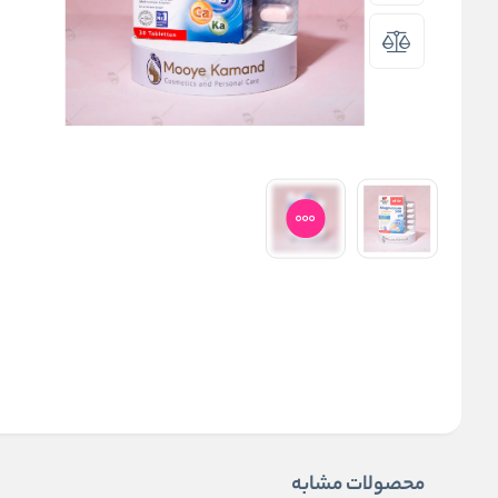
محصولات مشابه