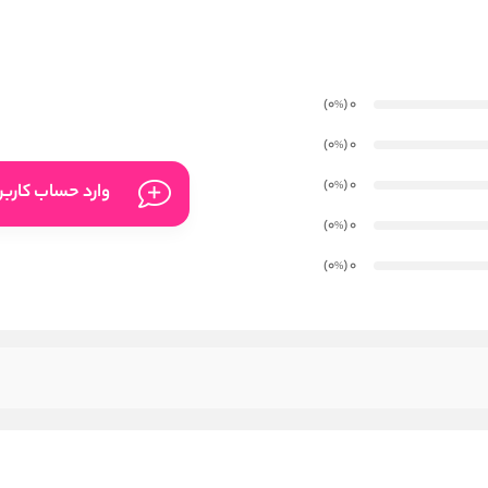
)
(0
0
%
)
(0
0
%
)
(0
0
%
وارد حساب کارب
)
(0
0
%
)
(0
0
%