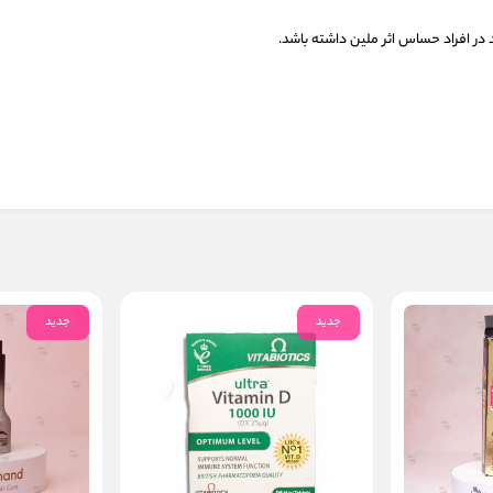
جدید
جدید