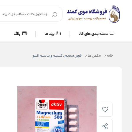
دسته بندی های کالا
برند ها
بلاگ
خانه
/
مکمل ها
/
قرص منیزیم ، کلسیم و پتاسیم اکتیو