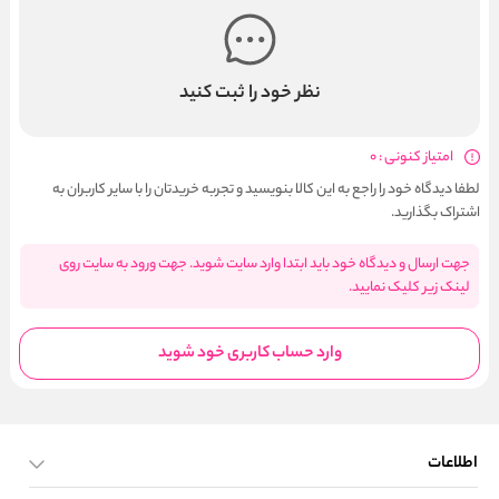
نظر خود را ثبت کنید
امتیاز کنونی : 0
لطفا دیدگاه خود را راجع به این کالا بنویسید و تجربه خریدتان را با سایر کاربران به
اشتراک بگذارید.
جهت ارسال و دیدگاه خود باید ابتدا وارد سایت شوید. جهت ورود به سایت روی
لینک زیر کلیک نمایید.
وارد حساب کاربری خود شوید
اطلاعات