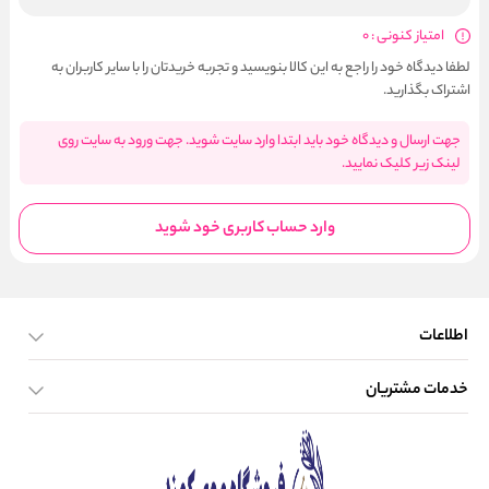
امتیاز کنونی : 0
لطفا دیدگاه خود را راجع به این کالا بنویسید و تجربه خریدتان را با سایر کاربران به
اشتراک بگذارید.
جهت ارسال و دیدگاه خود باید ابتدا وارد سایت شوید. جهت ورود به سایت روی
لینک زیر کلیک نمایید.
وارد حساب کاربری خود شوید
اطلاعات
خدمات مشتریان
صفحه اصلی
تماس با ما
بلاگ
نحوه ارسال کالا