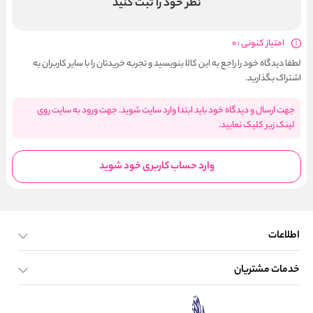
نظر خود را ثبت کنید
امتیاز کنونی : 0
لطفا دیدگاه خود را راجع به این کالا بنویسید و تجربه خریدتان را با سایر کاربران به
اشتراک بگذارید.
جهت ارسال و دیدگاه خود باید ابتدا وارد سایت شوید. جهت ورود به سایت روی
لینک زیر کلیک نمایید.
وارد حساب کاربری خود شوید
اطلاعات
خدمات مشتریان
صفحه اصلی
تماس با ما
بلاگ