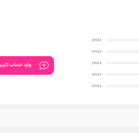
)
(0
0
%
)
(0
0
%
)
(0
0
%
وارد حساب کارب
)
(0
0
%
)
(0
0
%