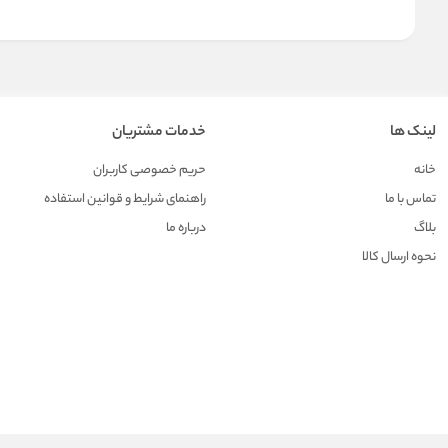
لینک ها
خدمات مشتریان
خانه
حریم خصوصی کاربران
تماس با ما
راهنمای شرایط و قوانین استفاده
بلاگ
درباره ما
نحوه ارسال کالا