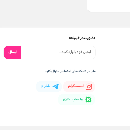
عضویت در خبرنامه
ارسال
ما را در شبکه های اجتماعی دنبال کنید
اینستاگرام
تلگرام
واتساپ تجاری