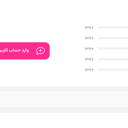
)
(0
0
%
)
(0
0
%
)
(0
0
%
وارد حساب کارب
)
(0
0
%
)
(0
0
%