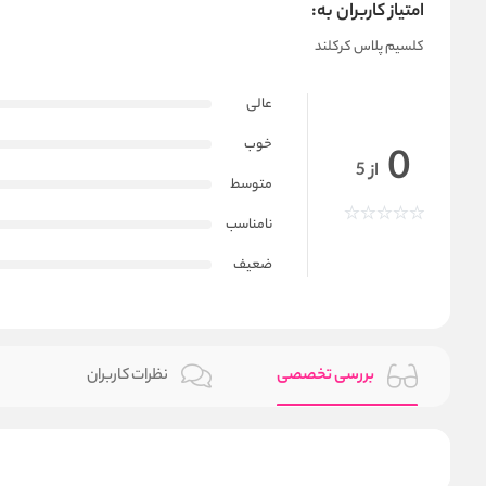
امتیاز کاربران به:
کلسیم پلاس کرکلند
عالی
خوب
0
از 5
متوسط
نامناسب
ضعیف
بررسی تخصصی
نظرات کاربران