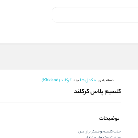
مکمل ها
کرکلند (Kirkland)
برند:
دسته بندی:
کلسیم پلاس کرکلند
توضیحات
جذب کلسیم و فسفر برای بدن
سلامت استخوان و دندان