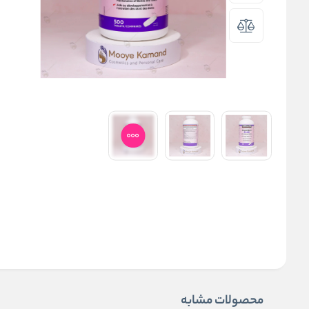
محصولات مشابه