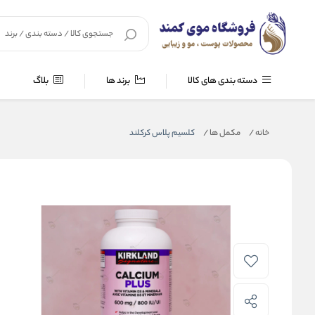
دسته بندی های کالا
برند ها
بلاگ
خانه
/
مکمل ها
/
کلسیم پلاس کرکلند