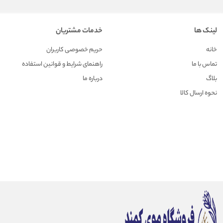
لینک ها
خدمات مشتریان
خانه
حریم خصوصی کاربران
تماس با ما
راهنمای شرایط و قوانین استفاده
بلاگ
درباره ما
نحوه ارسال کالا