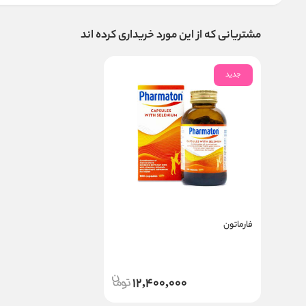
مشتریانی که از این مورد خریداری کرده اند
جدید
فارماتون
12,400,000