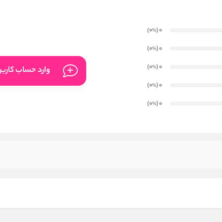
)
(0
0
%
)
(0
0
%
)
(0
0
%
وارد حساب کارب
)
(0
0
%
)
(0
0
%