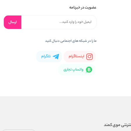
عضویت در خبرنامه
ارسال
ما را در شبکه های اجتماعی دنبال کنید
اینستاگرام
تلگرام
واتساپ تجاری
ترنتی موی کمند