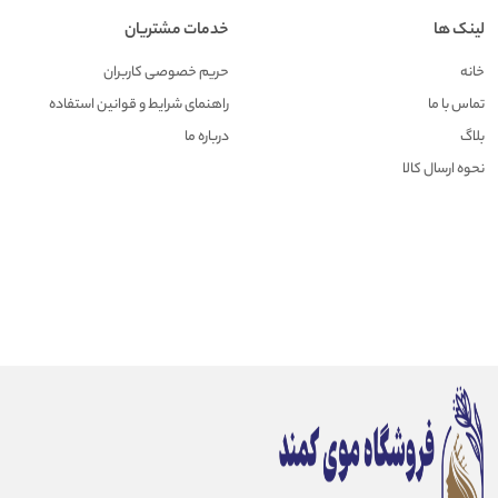
لینک ها
خدمات مشتریان
خانه
حریم خصوصی کاربران
تماس با ما
راهنمای شرایط و قوانین استفاده
بلاگ
درباره ما
نحوه ارسال کالا