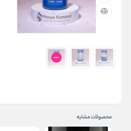
محصولات مشابه