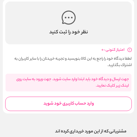
نظر خود را ثبت کنید
امتیاز کنونی : 0
لطفا دیدگاه خود را راجع به این کالا بنویسید و تجربه خریدتان را با سایر کاربران به
اشتراک بگذارید.
جهت ارسال و دیدگاه خود باید ابتدا وارد سایت شوید. جهت ورود به سایت روی
لینک زیر کلیک نمایید.
وارد حساب کاربری خود شوید
مشتریانی که از این مورد خریداری کرده اند