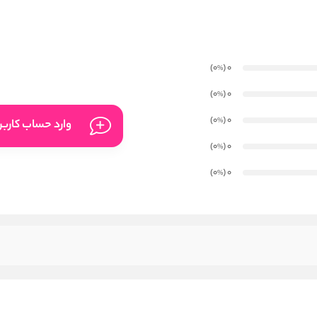
)
(0
0
%
)
(0
0
%
)
(0
0
%
وارد حساب کارب
)
(0
0
%
)
(0
0
%