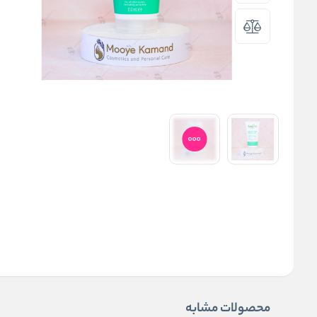
محصولات مشابه