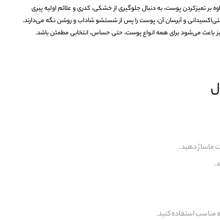
 تمیزکردن پوست، به دنبال جلوگیری از خشکی، کدری و علائم اولیه پیری
نتی‌اکسیدانی و آبرسان آن، پوست را پس از شستشو شاداب و روشن نگه می‌دارند.
یز باعث می‌شود برای همه انواع پوست، حتی حساس، انتخابی مطمئن باشد.
ل
ت ماساژ دهید.
.
 مناسب استفاده کنید.