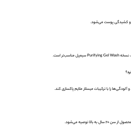
مناسب‌تر است.
لودگی‌ها را با ترکیبات میسلار ملایم پاکسازی کند.
ه بالا توصیه می‌شود.