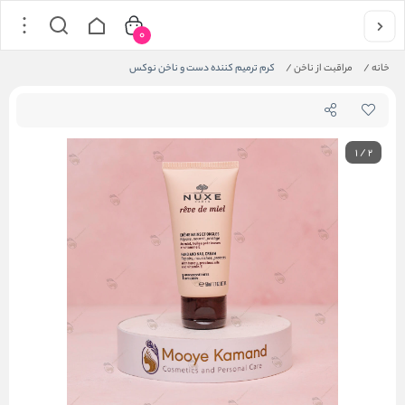
0
خانه
/
مراقبت از ناخن
/
کرم ترمیم کننده دست و ناخن نوکس
1
/
2