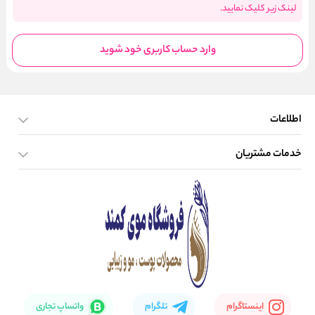
لینک زیر کلیک نمایید.
وارد حساب کاربری خود شوید
اطلاعات
خدمات مشتریان
صفحه اصلی
تماس با ما
بلاگ
نحوه ارسال کالا
اینستاگرام
تلگرام
واتساپ تجاری