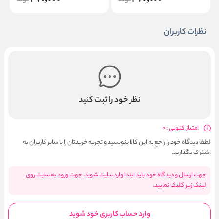
470,000
470,000
نظرات کاربران
نظر خود را ثبت کنید
امتیاز کنونی : 0
لطفا دیدگاه خود را راجع به این کالا بنویسید و تجربه خریدتان را با سایر کاربران به
اشتراک بگذارید.
جهت ارسال و دیدگاه خود باید ابتدا وارد سایت شوید. جهت ورود به سایت روی
لینک زیر کلیک نمایید.
وارد حساب کاربری خود شوید