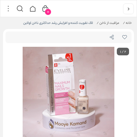
0
خانه
/
مراقبت از ناخن
/
لاک تقویت کننده و افزایش رشد حداکثری ناخن اولاین
1
/
2