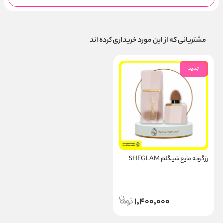
مشتریانی که از این مورد خریداری کرده اند
جدید
رژگونه مایع شیگلم SHEGLAM
1,400,000