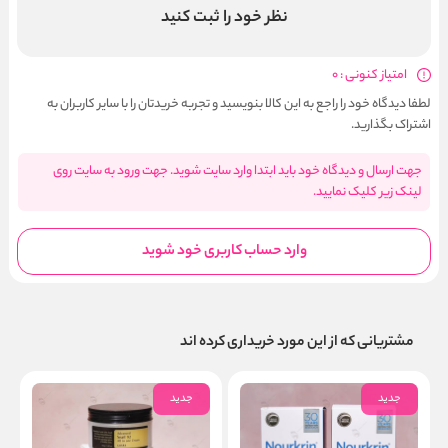
نظر خود را ثبت کنید
امتیاز کنونی : 0
لطفا دیدگاه خود را راجع به این کالا بنویسید و تجربه خریدتان را با سایر کاربران به
اشتراک بگذارید.
جهت ارسال و دیدگاه خود باید ابتدا وارد سایت شوید. جهت ورود به سایت روی
لینک زیر کلیک نمایید.
وارد حساب کاربری خود شوید
مشتریانی که از این مورد خریداری کرده اند
جدید
جدید