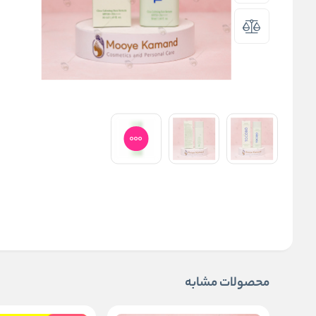
محصولات مشابه