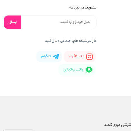
عضویت در خبرنامه
ارسال
ما را در شبکه های اجتماعی دنبال کنید
اینستاگرام
تلگرام
واتساپ تجاری
ترنتی موی کمند