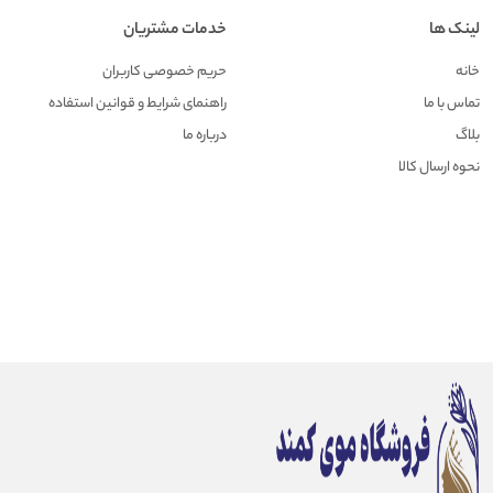
لینک ها
خدمات مشتریان
خانه
حریم خصوصی کاربران
تماس با ما
راهنمای شرایط و قوانین استفاده
بلاگ
درباره ما
نحوه ارسال کالا