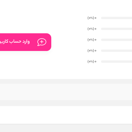
)
(0
0
%
)
(0
0
%
)
(0
0
%
وارد حساب کارب
)
(0
0
%
)
(0
0
%