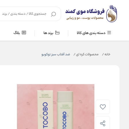
دسته بندی های کالا
برند ها
بلاگ
خانه
/
محصولات کره ای
/
ضد آفتاب سبز توکوبو