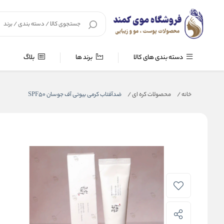
دسته بندی های کالا
برند ها
بلاگ
خانه
/
محصولات کره ای
/
ضدآفتاب کرمی بیوتی آف جوسان SPF50