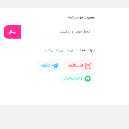
عضویت در خبرنامه
ارسال
ما را در شبکه های اجتماعی دنبال کنید
اینستاگرام
تلگرام
واتساپ تجاری