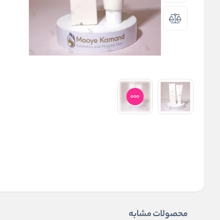
محصولات مشابه