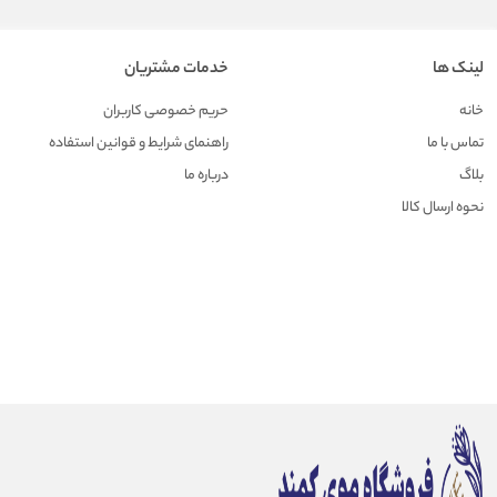
لینک ها
خدمات مشتریان
خانه
حریم خصوصی کاربران
تماس با ما
راهنمای شرایط و قوانین استفاده
بلاگ
درباره ما
نحوه ارسال کالا