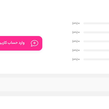
)
(0
0
%
)
(0
0
%
)
(0
0
%
وارد حساب کارب
)
(0
0
%
)
(0
0
%