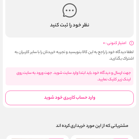
نظر خود را ثبت کنید
امتیاز کنونی : 0
لطفا دیدگاه خود را راجع به این کالا بنویسید و تجربه خریدتان را با سایر کاربران به
اشتراک بگذارید.
جهت ارسال و دیدگاه خود باید ابتدا وارد سایت شوید. جهت ورود به سایت روی
لینک زیر کلیک نمایید.
وارد حساب کاربری خود شوید
مشتریانی که از این مورد خریداری کرده اند