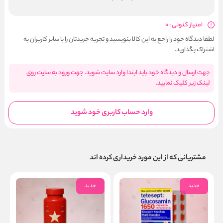
امتیاز کنونی : 0
لطفا دیدگاه خود را راجع به این کالا بنویسید و تجربه خریدتان را با سایر کاربران به
اشتراک بگذارید.
جهت ارسال و دیدگاه خود باید ابتدا وارد سایت شوید. جهت ورود به سایت روی
لینک زیر کلیک نمایید.
وارد حساب کاربری خود شوید
مشتریانی که از این مورد خریداری کرده اند
جدید
جدید