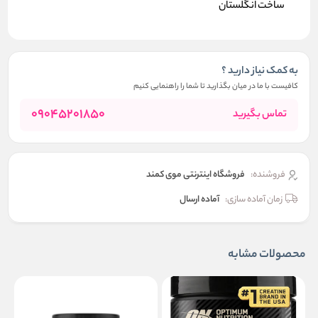
ساخت انگلستان
به کمک نیاز دارید ؟
کافیست با ما در میان بگذارید تا شما را راهنمایی کنیم
09045201850
تماس بگیرید
فروشنده:
فروشگاه اینترنتی موی کمند
زمان آماده سازی:
آماده ارسال
محصولات مشابه