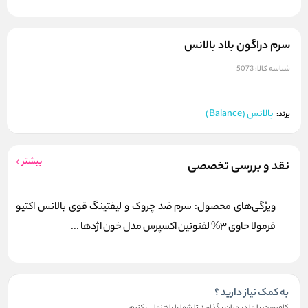
سرم دراگون بلاد بالانس
شناسه کالا:
5073
بالانس (Balance)
برند:
بیشتر
نقد و بررسی تخصصی
ویژگی‌های محصول: سرم ضد چروک و لیفتینگ قوی بالانس اکتیو
فرمولا حاوی 3% لفتونین اکسپرس مدل خون اژدها ...
به کمک نیاز دارید ؟