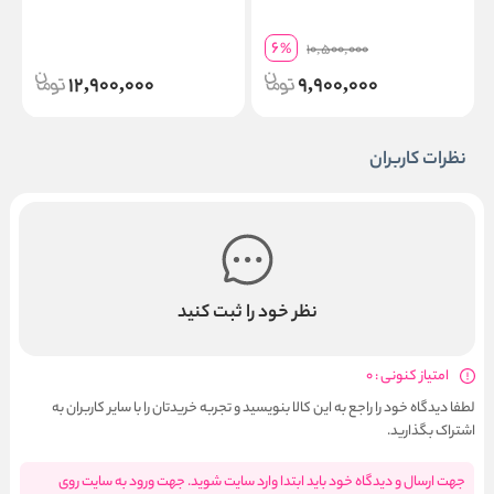
6
%
10,500,000
12,900,000
9,900,000
نظرات کاربران
نظر خود را ثبت کنید
امتیاز کنونی : 0
لطفا دیدگاه خود را راجع به این کالا بنویسید و تجربه خریدتان را با سایر کاربران به
اشتراک بگذارید.
جهت ارسال و دیدگاه خود باید ابتدا وارد سایت شوید. جهت ورود به سایت روی