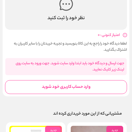
نظر خود را ثبت کنید
امتیاز کنونی : 0
لطفا دیدگاه خود را راجع به این کالا بنویسید و تجربه خریدتان را با سایر کاربران به
اشتراک بگذارید.
جهت ارسال و دیدگاه خود باید ابتدا وارد سایت شوید. جهت ورود به سایت روی
لینک زیر کلیک نمایید.
وارد حساب کاربری خود شوید
مشتریانی که از این مورد خریداری کرده اند
جدید
جدید