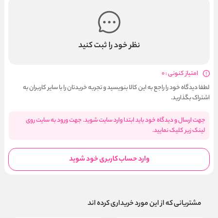
نظر خود را ثبت کنید
امتیاز کنونی : 0
لطفا دیدگاه خود را راجع به این کالا بنویسید و تجربه خریدتان را با سایر کاربران به
اشتراک بگذارید.
جهت ارسال و دیدگاه خود باید ابتدا وارد سایت شوید. جهت ورود به سایت روی
لینک زیر کلیک نمایید.
وارد حساب کاربری خود شوید
مشتریانی که از این مورد خریداری کرده اند