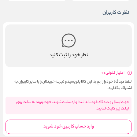
نظرات کاربران
نظر خود را ثبت کنید
امتیاز کنونی : 0
لطفا دیدگاه خود را راجع به این کالا بنویسید و تجربه خریدتان را با سایر کاربران به
اشتراک بگذارید.
جهت ارسال و دیدگاه خود باید ابتدا وارد سایت شوید. جهت ورود به سایت روی
لینک زیر کلیک نمایید.
وارد حساب کاربری خود شوید