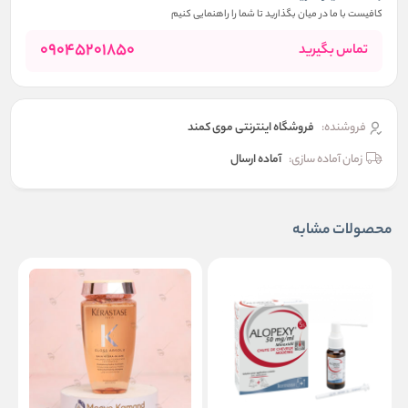
کافیست با ما در میان بگذارید تا شما را راهنمایی کنیم
09045201850
تماس بگیرید
فروشنده:
فروشگاه اینترنتی موی کمند
زمان آماده سازی:
آماده ارسال
محصولات مشابه