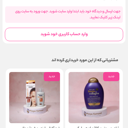
جهت ارسال و دیدگاه خود باید ابتدا وارد سایت شوید. جهت ورود به سایت روی
لینک زیر کلیک نمایید.
وارد حساب کاربری خود شوید
مشتریانی که از این مورد خریداری کرده اند
جدید
جدید