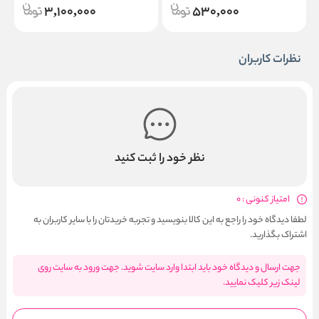
3,100,000
530,000
نظرات کاربران
نظر خود را ثبت کنید
امتیاز کنونی : 0
لطفا دیدگاه خود را راجع به این کالا بنویسید و تجربه خریدتان را با سایر کاربران به
اشتراک بگذارید.
جهت ارسال و دیدگاه خود باید ابتدا وارد سایت شوید. جهت ورود به سایت روی
لینک زیر کلیک نمایید.