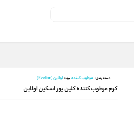
مرطوب کننده
اولاین (Eveline)
برند:
دسته بندی:
کرم مرطوب کننده کلین یور اسکین اولاین