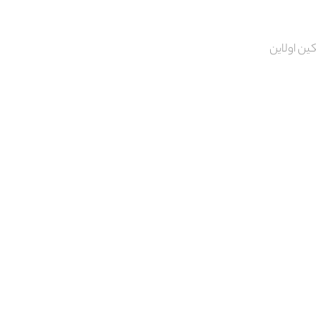
ین اولاین