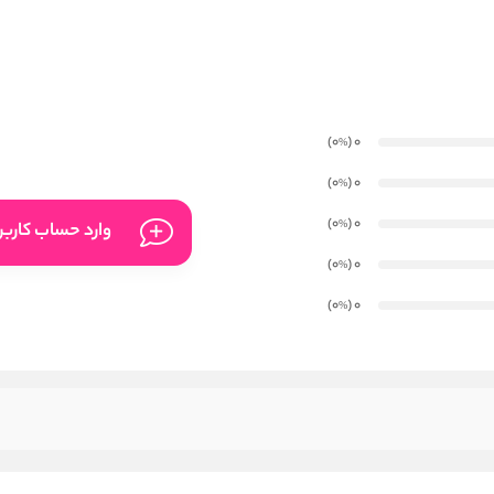
)
(0
0
%
)
(0
0
%
)
(0
0
%
وارد حساب کارب
)
(0
0
%
)
(0
0
%