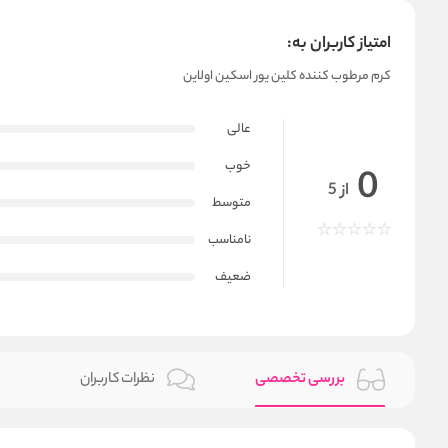
امتیاز کاربران به:
کرم مرطوب کننده کلین یور اسکین اولاین
عالی
خوب
0
از 5
متوسط
نامناسب
ضعیف
بررسی تخصصی
نظرات کاربران