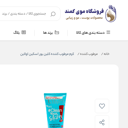
دسته بندی های کالا
برند ها
بلاگ
خانه
/
مرطوب کننده
/
کرم مرطوب کننده کلین یور اسکین اولاین