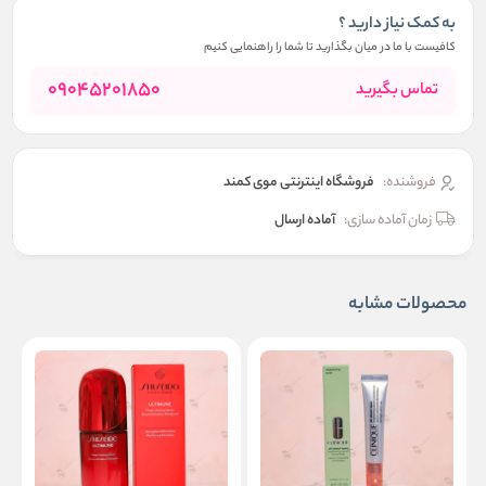
به کمک نیاز دارید ؟
کافیست با ما در میان بگذارید تا شما را راهنمایی کنیم
09045201850
تماس بگیرید
فروشنده:
فروشگاه اینترنتی موی کمند
زمان آماده سازی:
آماده ارسال
محصولات مشابه