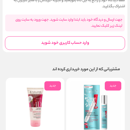
لطفا دیدگاه خود را راجع به این کالا بنویسید و تجربه خریدتان را با سایر کاربران به
اشتراک بگذارید.
جهت ارسال و دیدگاه خود باید ابتدا وارد سایت شوید. جهت ورود به سایت روی
لینک زیر کلیک نمایید.
وارد حساب کاربری خود شوید
مشتریانی که از این مورد خریداری کرده اند
جدید
جدید