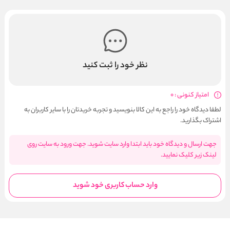
نظر خود را ثبت کنید
امتیاز کنونی : 0
لطفا دیدگاه خود را راجع به این کالا بنویسید و تجربه خریدتان را با سایر کاربران به
اشتراک بگذارید.
جهت ارسال و دیدگاه خود باید ابتدا وارد سایت شوید. جهت ورود به سایت روی
لینک زیر کلیک نمایید.
وارد حساب کاربری خود شوید