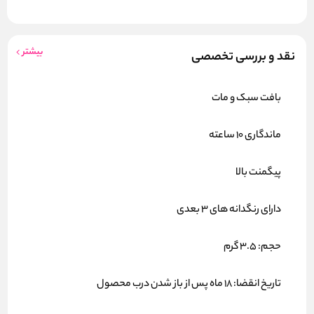
بیشتر
نقد و بررسی تخصصی
بافت سبک و مات
ماندگاری 10 ساعته
پیگمنت بالا
دارای رنگدانه های 3 بعدی
حجم: 3.5 گرم
تاریخ انقضا: 18 ماه پس از باز شدن درب محصول