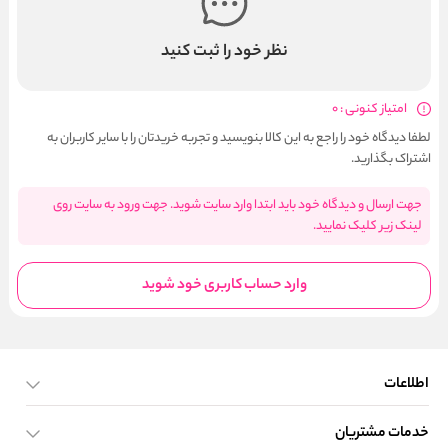
نظر خود را ثبت کنید
امتیاز کنونی : 0
لطفا دیدگاه خود را راجع به این کالا بنویسید و تجربه خریدتان را با سایر کاربران به
اشتراک بگذارید.
جهت ارسال و دیدگاه خود باید ابتدا وارد سایت شوید. جهت ورود به سایت روی
لینک زیر کلیک نمایید.
وارد حساب کاربری خود شوید
اطلاعات
خدمات مشتریان