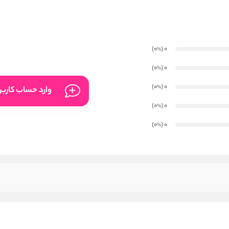
)
(0
0
%
)
(0
0
%
)
(0
0
%
وارد حساب کارب
)
(0
0
%
)
(0
0
%