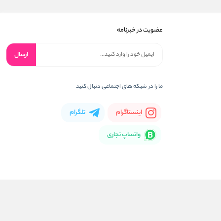
عضویت در خبرنامه
ارسال
ما را در شبکه های اجتماعی دنبال کنید
اینستاگرام
تلگرام
واتساپ تجاری