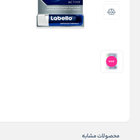
محصولات مشابه