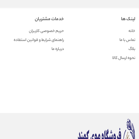
لینک ها
خدمات مشتریان
خانه
حریم خصوصی کاربران
تماس با ما
راهنمای شرایط و قوانین استفاده
بلاگ
درباره ما
نحوه ارسال کالا