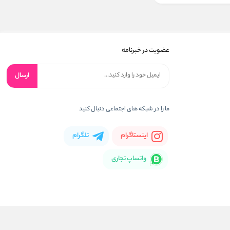
عضویت در خبرنامه
ارسال
ما را در شبکه های اجتماعی دنبال کنید
اینستاگرام
تلگرام
واتساپ تجاری