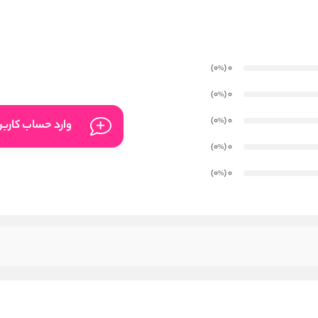
)
(0
0
%
)
(0
0
%
)
(0
0
%
وارد حساب کارب
)
(0
0
%
)
(0
0
%