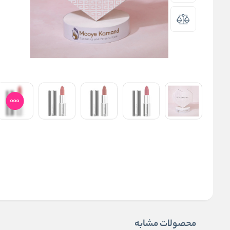
محصولات مشابه