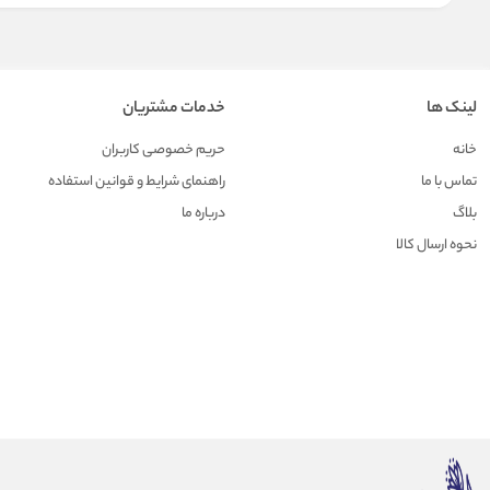
لینک ها
خدمات مشتریان
خانه
حریم خصوصی کاربران
تماس با ما
راهنمای شرایط و قوانین استفاده
بلاگ
درباره ما
نحوه ارسال کالا