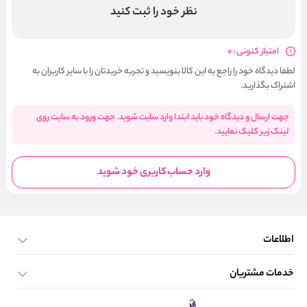
نظر خود را ثبت کنید
امتیاز کنونی : 0
لطفا دیدگاه خود را راجع به این کالا بنویسید و تجربه خریدتان را با سایر کاربران به
اشتراک بگذارید.
جهت ارسال و دیدگاه خود باید ابتدا وارد سایت شوید. جهت ورود به سایت روی
لینک زیر کلیک نمایید.
وارد حساب کاربری خود شوید
اطلاعات
خدمات مشتریان
صفحه اصلی
تماس با ما