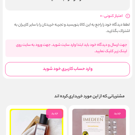
امتیاز کنونی : 0
لطفا دیدگاه خود را راجع به این کالا بنویسید و تجربه خریدتان را با سایر کاربران به
اشتراک بگذارید.
جهت ارسال و دیدگاه خود باید ابتدا وارد سایت شوید. جهت ورود به سایت روی
لینک زیر کلیک نمایید.
وارد حساب کاربری خود شوید
مشتریانی که از این مورد خریداری کرده اند
جدید
جدید